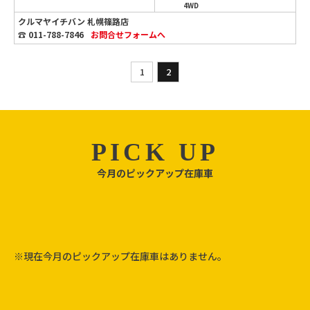
4WD
クルマヤイチバン 札幌篠路店
☎ 011-788-7846
お問合せ
フォームへ
1
2
PICK UP
今月のピックアップ在庫車
※現在今月のピックアップ在庫車はありません。