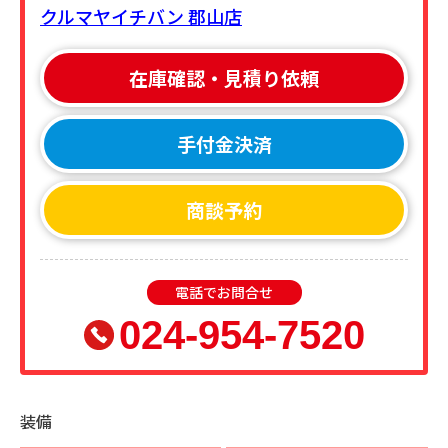
クルマヤイチバン 郡山店
在庫確認・見積り依頼
手付金決済
商談予約
電話でお問合せ
024-954-7520
装備