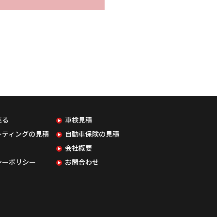
売る
車検見積
ーティングの見積
自動車保険の見積
会社概要
シーポリシー
お問合わせ