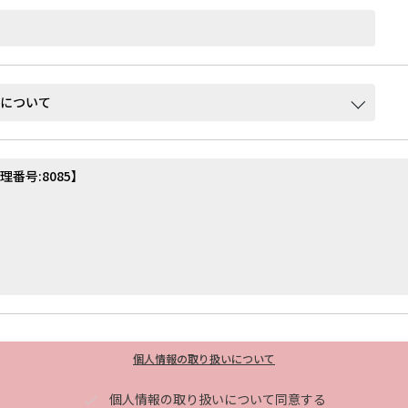
個人情報の取り扱いについて
個人情報の取り扱いについて同意する