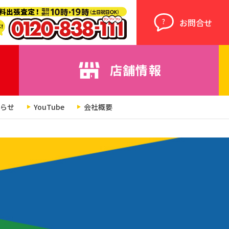
お問合せ
店舗情報
らせ
YouTube
会社概要