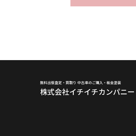
無料出張査定・買取り 中古車のご購入・板金塗装
株式会社イチイチカンパニー