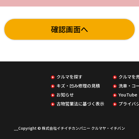
確認画面へ
クルマを探す
クルマを
キズ・凹み修理の見積
洗車・コ
お知らせ
YouTube
古物営業法に基づく表示
プライバ
__Copyright © 株式会社イチイチカンパニー クルマヤ・イチバン