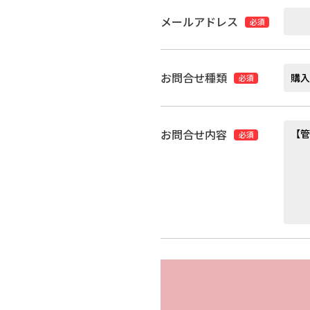
メールアドレス
必須
お問合せ種類
必須
お問合せ内容
必須