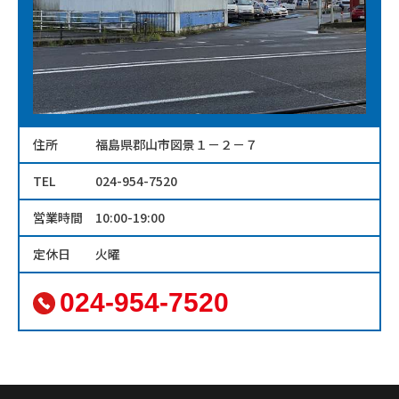
住所
福島県郡山市図景１－２－７
TEL
024-954-7520
営業時間
10:00-19:00
定休日
火曜
024-954-7520